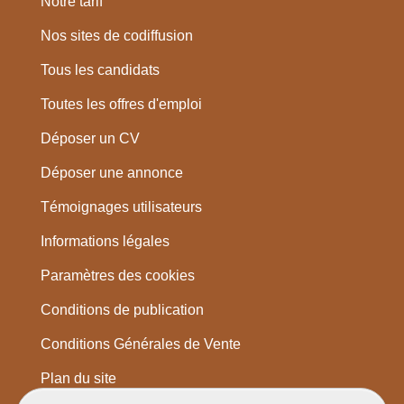
Notre tarif
Nos sites de codiffusion
Tous les candidats
Toutes les offres d'emploi
Déposer un CV
Déposer une annonce
Témoignages utilisateurs
Informations légales
Paramètres des cookies
Conditions de publication
Conditions Générales de Vente
Plan du site