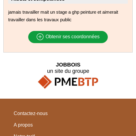
jamais travailler mait un stage a ghp peinture et aimerait
travailler dans les travaux public
Obtenir ses coordonnées
JOBBOIS
un site du groupe
Contactez-nous
A propos