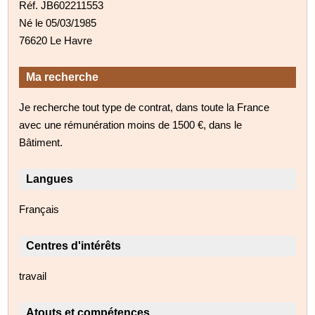
Réf. JB602211553
Né le 05/03/1985
76620 Le Havre
Ma recherche
Je recherche tout type de contrat, dans toute la France
avec une rémunération moins de 1500 €, dans le
Bâtiment.
Langues
Français
Centres d'intérêts
travail
Atouts et compétences