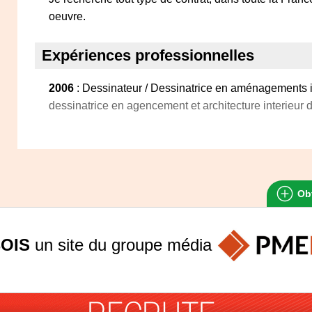
oeuvre.
Expériences professionnelles
2006
: Dessinateur / Dessinatrice en aménagements i
dessinatrice en agencement et architecture interieur 
Obt
OIS
un site du groupe
média