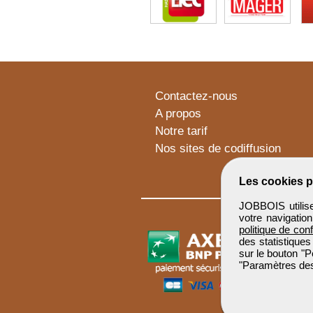
Contactez-nous
A propos
Notre tarif
Nos sites de codiffusion
Les cookies p
JOBBOIS utilise
votre navigatio
politique de conf
des statistiques
sur le bouton "P
"Paramètres des