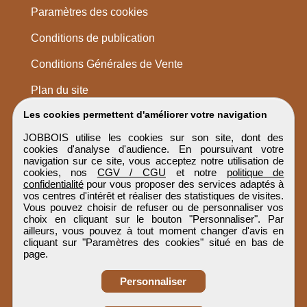
Paramètres des cookies
Conditions de publication
Conditions Générales de Vente
Plan du site
Les cookies permettent d'améliorer votre navigation
JOBBOIS utilise les cookies sur son site, dont des
cookies d'analyse d'audience. En poursuivant votre
navigation sur ce site, vous acceptez notre utilisation de
cookies, nos
CGV / CGU
et notre
politique de
confidentialité
pour vous proposer des services adaptés à
vos centres d'intérêt et réaliser des statistiques de visites.
Vous pouvez choisir de refuser ou de personnaliser vos
choix en cliquant sur le bouton "Personnaliser". Par
ailleurs, vous pouvez à tout moment changer d'avis en
cliquant sur "Paramètres des cookies" situé en bas de
page.
Personnaliser