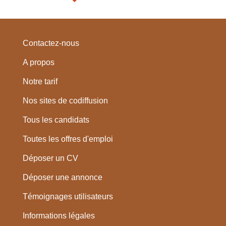
Contactez-nous
A propos
Notre tarif
Nos sites de codiffusion
Tous les candidats
Toutes les offres d'emploi
Déposer un CV
Déposer une annonce
Témoignages utilisateurs
Informations légales