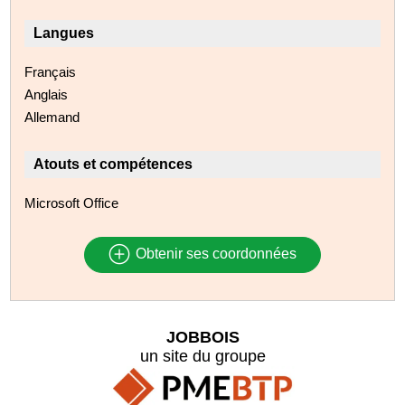
Langues
Français
Anglais
Allemand
Atouts et compétences
Microsoft Office
Obtenir ses coordonnées
JOBBOIS
un site du groupe