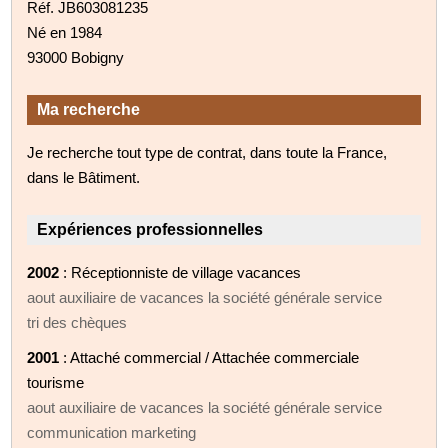
Réf. JB603081235
Né en 1984
93000 Bobigny
Ma recherche
Je recherche tout type de contrat, dans toute la France,
dans le Bâtiment.
Expériences professionnelles
2002
: Réceptionniste de village vacances
aout auxiliaire de vacances la société générale service
tri des chèques
2001
: Attaché commercial / Attachée commerciale
tourisme
aout auxiliaire de vacances la société générale service
communication marketing