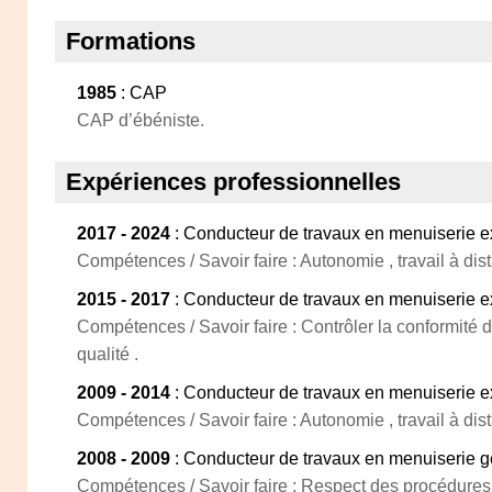
Formations
1985
: CAP
CAP d’ébéniste.
Expériences professionnelles
2017 - 2024
: Conducteur de travaux en menuiserie e
Compétences / Savoir faire : Autonomie , travail à dis
2015 - 2017
: Conducteur de travaux en menuiserie e
Compétences / Savoir faire : Contrôler la conformité 
qualité .
2009 - 2014
: Conducteur de travaux en menuiserie e
Compétences / Savoir faire : Autonomie , travail à dis
2008 - 2009
: Conducteur de travaux en menuiserie g
Compétences / Savoir faire : Respect des procédures 