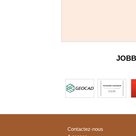
JOBB
Contactez-nous