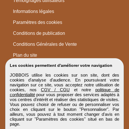
Témoignages utilisateurs
Informations légales
Paramètres des cookies
Conditions de publication
Conditions Générales de Vente
Plan du site
Les cookies permettent d'améliorer votre navigation
JOBBOIS utilise les cookies sur son site, dont des
cookies d'analyse d'audience. En poursuivant votre
navigation sur ce site, vous acceptez notre utilisation de
cookies, nos
CGV / CGU
et notre
politique de
confidentialité
pour vous proposer des services adaptés à
vos centres d'intérêt et réaliser des statistiques de visites.
Vous pouvez choisir de refuser ou de personnaliser vos
choix en cliquant sur le bouton "Personnaliser". Par
ailleurs, vous pouvez à tout moment changer d'avis en
cliquant sur "Paramètres des cookies" situé en bas de
page.