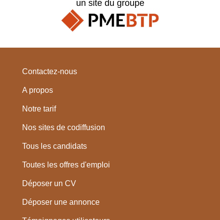
un site du groupe
Contactez-nous
A propos
Notre tarif
Nos sites de codiffusion
Tous les candidats
Toutes les offres d'emploi
Déposer un CV
Déposer une annonce