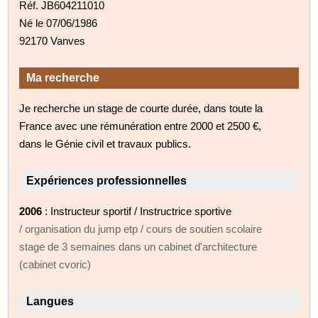
Réf. JB604211010
Né le 07/06/1986
92170 Vanves
Ma recherche
Je recherche un stage de courte durée, dans toute la
France avec une rémunération entre 2000 et 2500 €,
dans le Génie civil et travaux publics.
Expériences professionnelles
2006
: Instructeur sportif / Instructrice sportive
/ organisation du jump etp / cours de soutien scolaire
stage de 3 semaines dans un cabinet d'architecture
(cabinet cvoric)
Langues