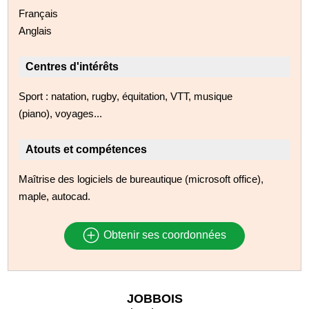
Français
Anglais
Centres d'intérêts
Sport : natation, rugby, équitation, VTT, musique
(piano), voyages...
Atouts et compétences
Maîtrise des logiciels de bureautique (microsoft office),
maple, autocad.
Obtenir ses coordonnées
JOBBOIS