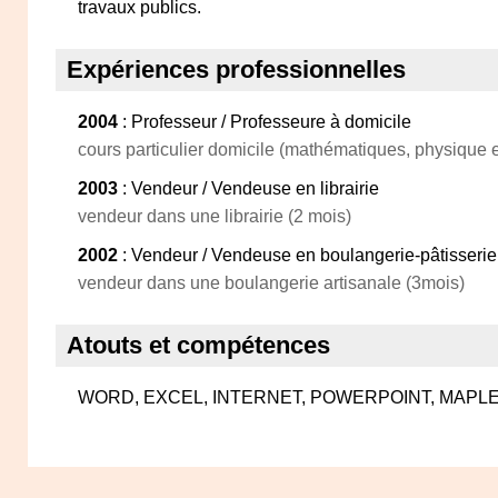
travaux publics.
Expériences professionnelles
2004
: Professeur / Professeure à domicile
cours particulier domicile (mathématiques, physique e
2003
: Vendeur / Vendeuse en librairie
vendeur dans une librairie (2 mois)
2002
: Vendeur / Vendeuse en boulangerie-pâtisserie
vendeur dans une boulangerie artisanale (3mois)
Atouts et compétences
WORD, EXCEL, INTERNET, POWERPOINT, MAPLE