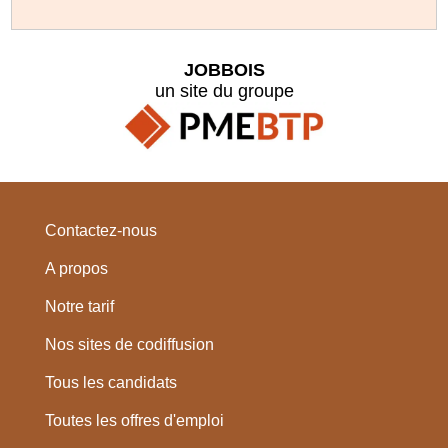
JOBBOIS
un site du groupe
Contactez-nous
A propos
Notre tarif
Nos sites de codiffusion
Tous les candidats
Toutes les offres d'emploi