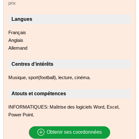
prix
Langues
Français
Anglais
Allemand
Centres d'intérêts
Musique, sport(football), lecture, cinéma.
Atouts et compétences
INFORMATIQUES: Maîtrise des logiciels Word, Excel,
Power Point.
Obtenir ses coordonnées