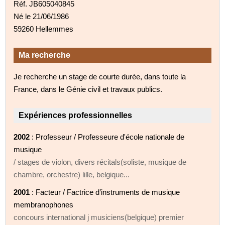
Réf. JB605040845
Né le 21/06/1986
59260 Hellemmes
Ma recherche
Je recherche un stage de courte durée, dans toute la
France, dans le Génie civil et travaux publics.
Expériences professionnelles
2002
: Professeur / Professeure d'école nationale de
musique
/ stages de violon, divers récitals(soliste, musique de
chambre, orchestre) lille, belgique...
2001
: Facteur / Factrice d’instruments de musique
membranophones
concours international j musiciens(belgique) premier