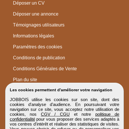
Déposer un CV
Déposer une annonce
Témoignages utilisateurs
Informations légales
Paramètres des cookies
Conditions de publication
Conditions Générales de Vente
Plan du site
Les cookies permettent d'améliorer votre navigation
JOBBOIS utilise les cookies sur son site, dont des
cookies d'analyse d'audience. En poursuivant votre
navigation sur ce site, vous acceptez notre utilisation de
cookies, nos
CGV / CGU
et notre
politique de
confidentialité
pour vous proposer des services adaptés à
vos centres d'intérêt et réaliser des statistiques de visites.
Vous pouvez choisir de refuser ou de personnaliser vos