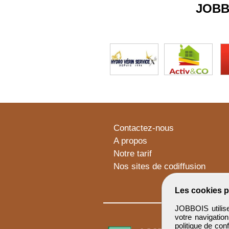
JOBB
Contactez-nous
A propos
Notre tarif
Nos sites de codiffusion
Les cookies p
JOBBOIS utilise
votre navigatio
politique de conf