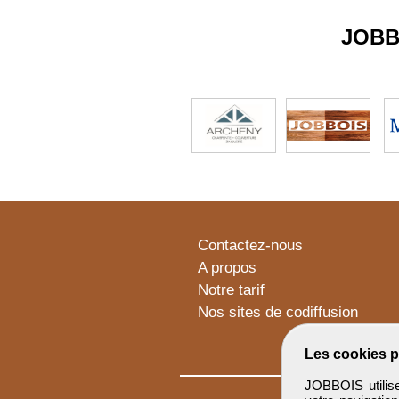
JOBB
Contactez-nous
A propos
Notre tarif
Nos sites de codiffusion
Les cookies p
JOBBOIS utilise