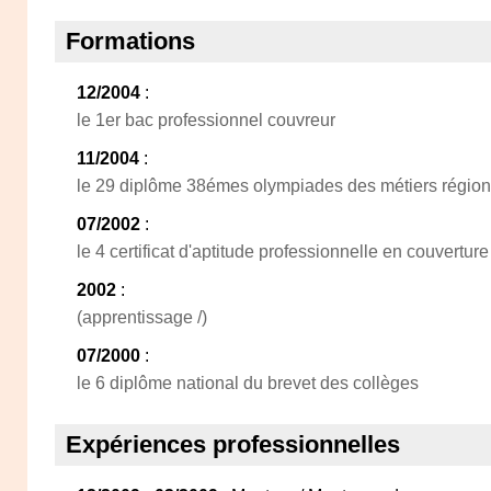
Formations
12/2004
:
le 1er bac professionnel couvreur
11/2004
:
le 29 diplôme 38émes olympiades des métiers région
07/2002
:
le 4 certificat d'aptitude professionnelle en couverture
2002
:
(apprentissage /)
07/2000
:
le 6 diplôme national du brevet des collèges
Expériences professionnelles