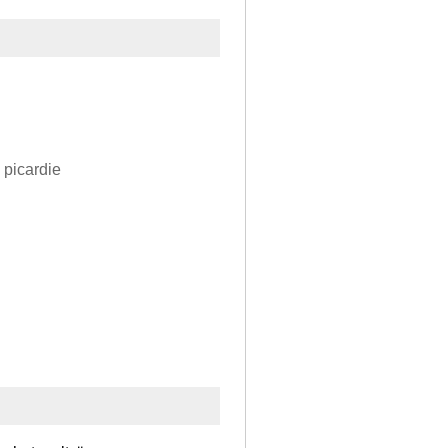
 picardie