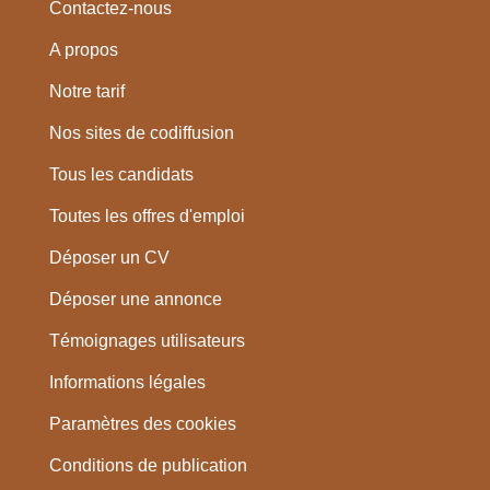
Contactez-nous
A propos
Notre tarif
Nos sites de codiffusion
Tous les candidats
Toutes les offres d'emploi
Déposer un CV
Déposer une annonce
Témoignages utilisateurs
Informations légales
Paramètres des cookies
Conditions de publication