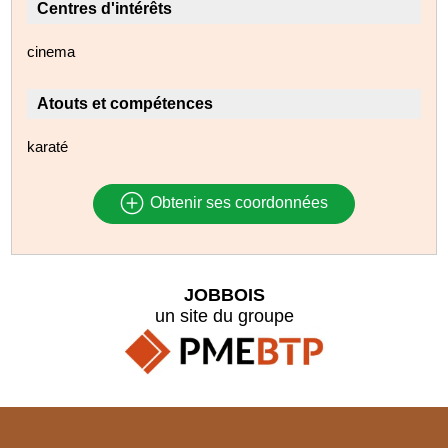
Centres d'intérêts
cinema
Atouts et compétences
karaté
Obtenir ses coordonnées
JOBBOIS
un site du groupe