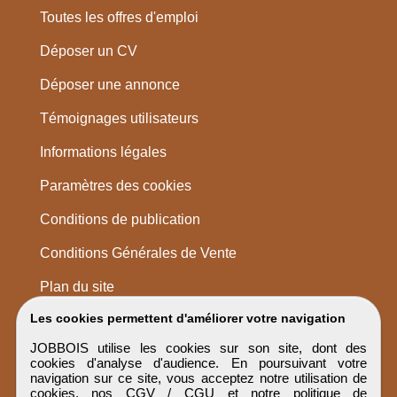
Toutes les offres d'emploi
Déposer un CV
Déposer une annonce
Témoignages utilisateurs
Informations légales
Paramètres des cookies
Conditions de publication
Conditions Générales de Vente
Plan du site
Les cookies permettent d'améliorer votre navigation
JOBBOIS utilise les cookies sur son site, dont des
cookies d'analyse d'audience. En poursuivant votre
navigation sur ce site, vous acceptez notre utilisation de
cookies, nos
CGV / CGU
et notre
politique de