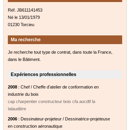
Réf. JB611141453
Né le 13/01/1979
01230 Torcieu
Ma recherche
Je recherche tout type de contrat, dans toute la France,
dans le Bâtiment.
Expériences professionnelles
2008
: Chef / Cheffe d'atelier de conformation en
industrie du bois
cap charpentier constructeur bois cfa aocdtf la
talaudière
2006
: Dessinateur-projeteur / Dessinatrice-projeteuse
en construction aéronautique