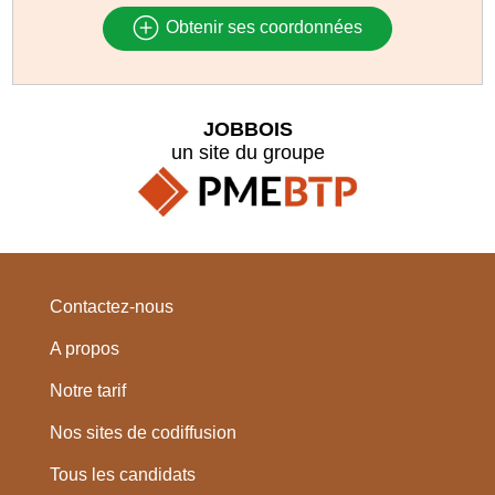
Obtenir ses coordonnées
JOBBOIS
un site du groupe
Contactez-nous
A propos
Notre tarif
Nos sites de codiffusion
Tous les candidats