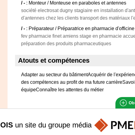
/ -
: Monteur / Monteuse en paraboles et antennes
société electrosat dugny stagiaire en installation d'ant
d'antennes chez les clients transport des matériaux l
/ -
: Préparateur / Préparatrice en pharmacie d'officine
fev pharmacie finet amiens stage en pharmacie accuei
préparation des produits pharmaceutiques
Atouts et compétences
Adapter au secteur du bâtimentAcquérir de l'expérie
des compétences au profit de ma future carrièreSavoi
équipeConnaître les attentes du métier
Obt
OIS
un site du groupe
média