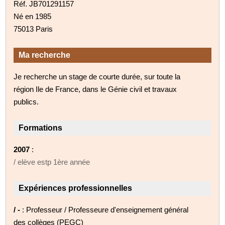
Réf. JB701291157
Né en 1985
75013 Paris
Ma recherche
Je recherche un stage de courte durée, sur toute la
région Ile de France, dans le Génie civil et travaux
publics.
Formations
2007
:
/ elève estp 1ère année
Expériences professionnelles
/ -
: Professeur / Professeure d'enseignement général
des collèges (PEGC)