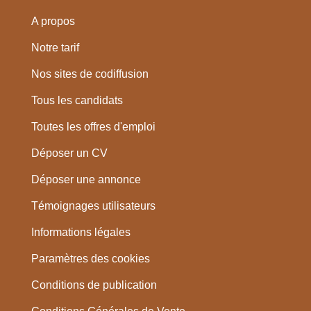
A propos
Notre tarif
Nos sites de codiffusion
Tous les candidats
Toutes les offres d'emploi
Déposer un CV
Déposer une annonce
Témoignages utilisateurs
Informations légales
Paramètres des cookies
Conditions de publication