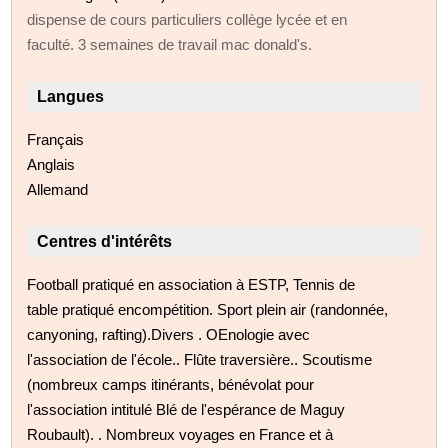
dispense de cours particuliers collège lycée et en
faculté. 3 semaines de travail mac donald's.
Langues
Français
Anglais
Allemand
Centres d'intérêts
Football pratiqué en association à ESTP, Tennis de
table pratiqué encompétition. Sport plein air (randonnée,
canyoning, rafting).Divers . OEnologie avec
l'association de l'école.. Flûte traversière.. Scoutisme
(nombreux camps itinérants, bénévolat pour
l'association intitulé Blé de l'espérance de Maguy
Roubault). . Nombreux voyages en France et à