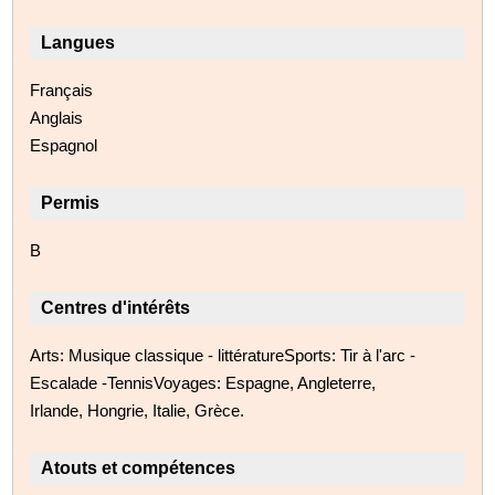
Langues
Français
Anglais
Espagnol
Permis
B
Centres d'intérêts
Arts: Musique classique - littératureSports: Tir à l'arc -
Escalade -TennisVoyages: Espagne, Angleterre,
Irlande, Hongrie, Italie, Grèce.
Atouts et compétences