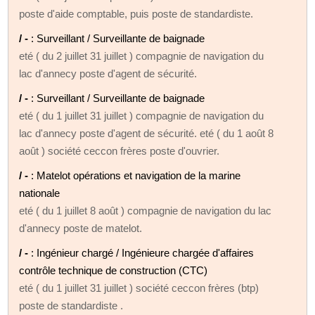
poste d'aide comptable, puis poste de standardiste.
/ -
: Surveillant / Surveillante de baignade
eté ( du 2 juillet 31 juillet ) compagnie de navigation du
lac d'annecy poste d'agent de sécurité.
/ -
: Surveillant / Surveillante de baignade
eté ( du 1 juillet 31 juillet ) compagnie de navigation du
lac d'annecy poste d'agent de sécurité. eté ( du 1 août 8
août ) société ceccon frères poste d'ouvrier.
/ -
: Matelot opérations et navigation de la marine
nationale
eté ( du 1 juillet 8 août ) compagnie de navigation du lac
d'annecy poste de matelot.
/ -
: Ingénieur chargé / Ingénieure chargée d'affaires
contrôle technique de construction (CTC)
eté ( du 1 juillet 31 juillet ) société ceccon frères (btp)
poste de standardiste .