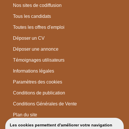
Nos sites de codiffusion
Tous les candidats
Toutes les offres d'emploi
Déposer un CV
Déposer une annonce
Témoignages utilisateurs
Informations légales
Paramètres des cookies
Conditions de publication
Conditions Générales de Vente
Plan du site
Les cookies permettent d'améliorer votre navigation