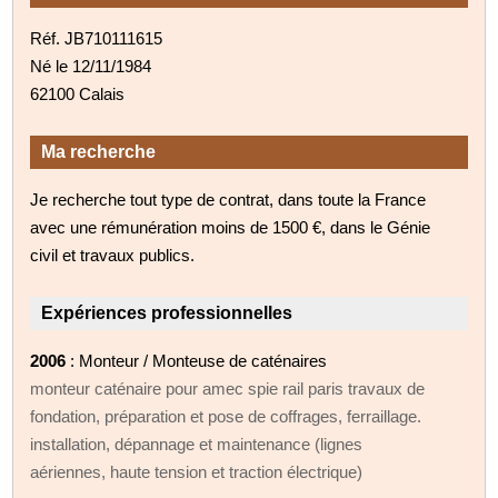
Réf. JB710111615
Né le 12/11/1984
62100 Calais
Ma recherche
Je recherche tout type de contrat, dans toute la France
avec une rémunération moins de 1500 €, dans le Génie
civil et travaux publics.
Expériences professionnelles
2006
: Monteur / Monteuse de caténaires
monteur caténaire pour amec spie rail paris travaux de
fondation, préparation et pose de coffrages, ferraillage.
installation, dépannage et maintenance (lignes
aériennes, haute tension et traction électrique)