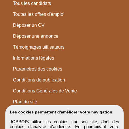
Tous les candidats
Toutes les offres d'emploi
Déposer un CV
Déposer une annonce
Témoignages utilisateurs
Informations légales
Paramètres des cookies
Conditions de publication
Conditions Générales de Vente
Plan du site
Les cookies permettent d'améliorer votre navigation
JOBBOIS utilise les cookies sur son site, dont des
cookies d'analyse d'audience. En poursuivant votre