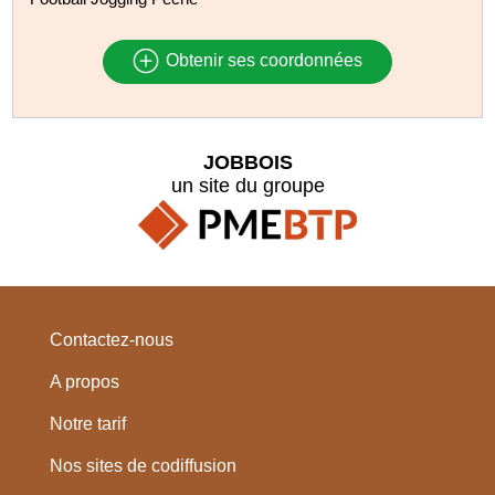
Obtenir ses coordonnées
JOBBOIS
un site du groupe
Contactez-nous
A propos
Notre tarif
Nos sites de codiffusion