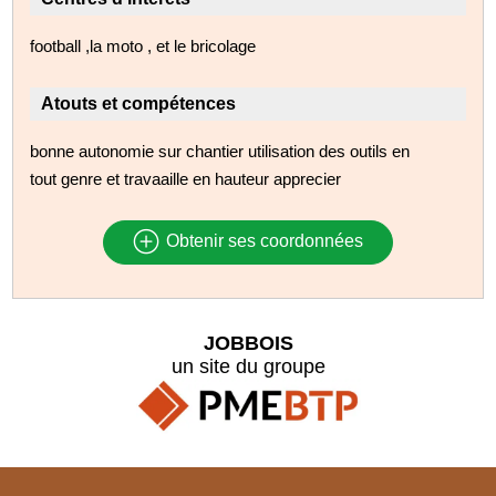
football ,la moto , et le bricolage
Atouts et compétences
bonne autonomie sur chantier utilisation des outils en
tout genre et travaaille en hauteur apprecier
Obtenir ses coordonnées
JOBBOIS
un site du groupe