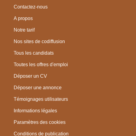
Contactez-nous
A propos
Notre tarif
Nos sites de codiffusion
Tous les candidats
Toutes les offres d'emploi
Déposer un CV
Déposer une annonce
Témoignages utilisateurs
Informations légales
Paramètres des cookies
Conditions de publication