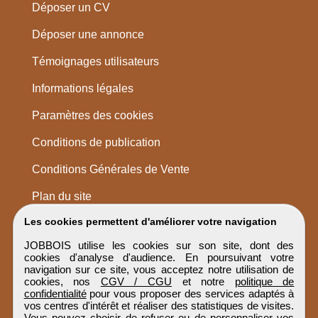
Déposer un CV
Déposer une annonce
Témoignages utilisateurs
Informations légales
Paramètres des cookies
Conditions de publication
Conditions Générales de Vente
Plan du site
Les cookies permettent d'améliorer votre navigation
JOBBOIS utilise les cookies sur son site, dont des
cookies d'analyse d'audience. En poursuivant votre
navigation sur ce site, vous acceptez notre utilisation de
cookies, nos
CGV / CGU
et notre
politique de
confidentialité
pour vous proposer des services adaptés à
vos centres d'intérêt et réaliser des statistiques de visites.
Vous pouvez choisir de refuser ou de personnaliser vos