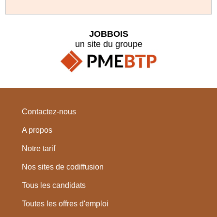
JOBBOIS
un site du groupe
Contactez-nous
A propos
Notre tarif
Nos sites de codiffusion
Tous les candidats
Toutes les offres d'emploi