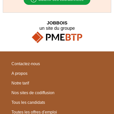
JOBBOIS
un site du groupe
Contactez-nous
A propos
Notre tarif
Nos sites de codiffusion
Tous les candidats
Toutes les offres d'emploi