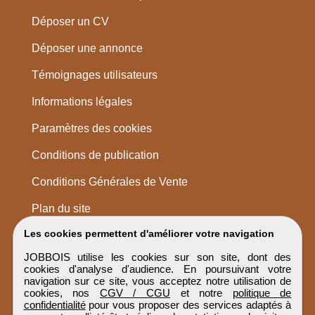
Déposer un CV
Déposer une annonce
Témoignages utilisateurs
Informations légales
Paramètres des cookies
Conditions de publication
Conditions Générales de Vente
Plan du site
Les cookies permettent d'améliorer votre navigation
JOBBOIS utilise les cookies sur son site, dont des
cookies d'analyse d'audience. En poursuivant votre
navigation sur ce site, vous acceptez notre utilisation de
cookies, nos
CGV / CGU
et notre
politique de
confidentialité
pour vous proposer des services adaptés à