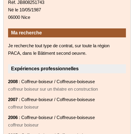
Réf. JB808251743
Né le 10/05/1987
06000 Nice
Ma recherche
Je recherche tout type de contrat, sur toute la région
PACA, dans le Bâtiment second oeuvre.
Expériences professionnelles
2008
: Coffreur-boiseur / Coffreuse-boiseuse
coffreur boiseur sur un théatre en construction
2007
: Coffreur-boiseur / Coffreuse-boiseuse
coffreur boiseur
2006
: Coffreur-boiseur / Coffreuse-boiseuse
coffreur boiseur