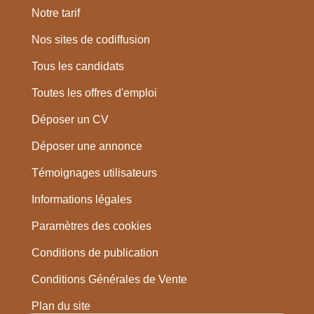
Notre tarif
Nos sites de codiffusion
Tous les candidats
Toutes les offres d'emploi
Déposer un CV
Déposer une annonce
Témoignages utilisateurs
Informations légales
Paramètres des cookies
Conditions de publication
Conditions Générales de Vente
Plan du site