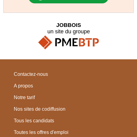
JOBBOIS
un site du groupe
Contactez-nous
A propos
Notre tarif
Nos sites de codiffusion
Tous les candidats
Toutes les offres d'emploi