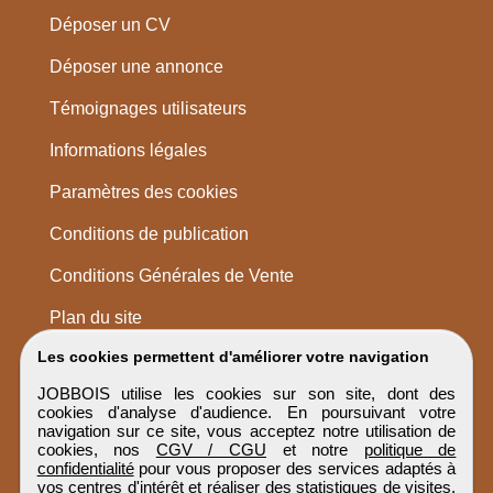
Déposer un CV
Déposer une annonce
Témoignages utilisateurs
Informations légales
Paramètres des cookies
Conditions de publication
Conditions Générales de Vente
Plan du site
Les cookies permettent d'améliorer votre navigation
JOBBOIS utilise les cookies sur son site, dont des
cookies d'analyse d'audience. En poursuivant votre
navigation sur ce site, vous acceptez notre utilisation de
cookies, nos
CGV / CGU
et notre
politique de
confidentialité
pour vous proposer des services adaptés à
vos centres d'intérêt et réaliser des statistiques de visites.