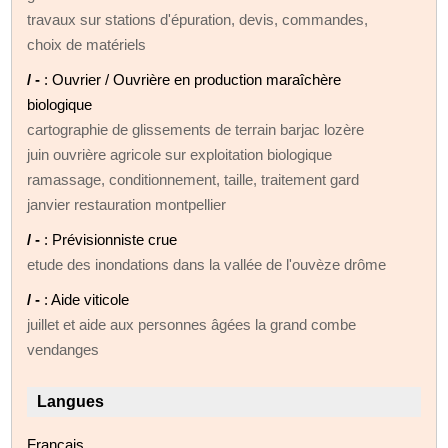
travaux sur stations d'épuration, devis, commandes,
choix de matériels
/ -
: Ouvrier / Ouvrière en production maraîchère
biologique
cartographie de glissements de terrain barjac lozère
juin ouvrière agricole sur exploitation biologique
ramassage, conditionnement, taille, traitement gard
janvier restauration montpellier
/ -
: Prévisionniste crue
etude des inondations dans la vallée de l'ouvèze drôme
/ -
: Aide viticole
juillet et aide aux personnes âgées la grand combe
vendanges
Langues
Français