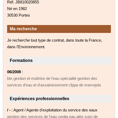
Réf. JB810020855
Né en 1982
30530 Portes
Ma recherche
Je recherche tout type de contrat, dans toute la France,
dans l'Environnement.
Formations
06/2008
:
bts gestion et maîtrise de l'eau spécialité gestion des
services d'eau et d'assainissement cfppa de marvejols
Expériences professionnelles
/ -
: Agent / Agente d'exploitation du service des eaux
gestion des services de l'eau veolia eau alès suivi de