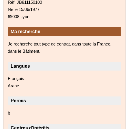
Réf. JB811150100
Né le 19/06/1977
69008 Lyon
Ma recherche
Je recherche tout type de contrat, dans toute la France,
dans le Bâtiment.
Langues
Français
Arabe
Permis
b
Centres d'intérêts