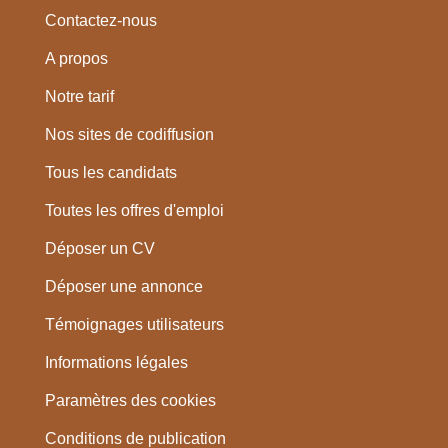
Contactez-nous
A propos
Notre tarif
Nos sites de codiffusion
Tous les candidats
Toutes les offres d'emploi
Déposer un CV
Déposer une annonce
Témoignages utilisateurs
Informations légales
Paramètres des cookies
Conditions de publication