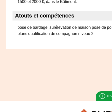
1500 et 2000 €, dans le Bâtiment.
Atouts et compétences
pose de bardage, surélevation de maison pose de pout
plans qualification de compagnon niveau 2
Obt