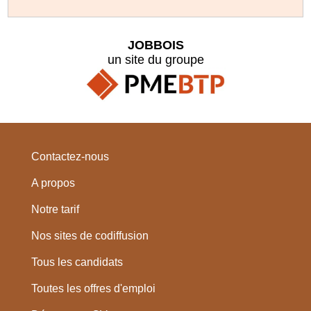
JOBBOIS
un site du groupe
Contactez-nous
A propos
Notre tarif
Nos sites de codiffusion
Tous les candidats
Toutes les offres d'emploi