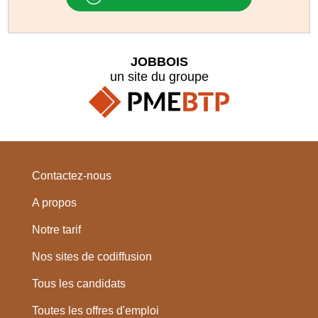
JOBBOIS
un site du groupe
Contactez-nous
A propos
Notre tarif
Nos sites de codiffusion
Tous les candidats
Toutes les offres d'emploi