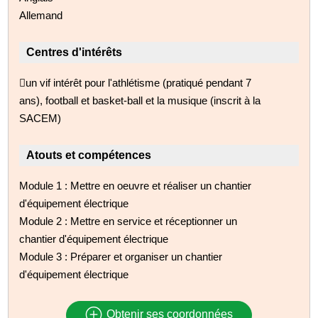
Allemand
Centres d'intérêts
un vif intérêt pour l'athlétisme (pratiqué pendant 7
ans), football et basket-ball et la musique (inscrit à la
SACEM)
Atouts et compétences
Module 1 : Mettre en oeuvre et réaliser un chantier
d'équipement électrique
Module 2 : Mettre en service et réceptionner un
chantier d'équipement électrique
Module 3 : Préparer et organiser un chantier
d'équipement électrique
Obtenir ses coordonnées