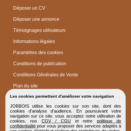
Déposer un CV
Déposer une annonce
Témoignages utilisateurs
Informations légales
Paramètres des cookies
Conditions de publication
Conditions Générales de Vente
Plan du site
Les cookies permettent d'améliorer votre navigation
JOBBOIS utilise les cookies sur son site, dont des
cookies d'analyse d'audience. En poursuivant votre
navigation sur ce site, vous acceptez notre utilisation de
cookies, nos
CGV / CGU
et notre
politique de
confidentialité
pour vous proposer des services adaptés à
vos centres d'intérêt et réaliser des statistiques de visites.