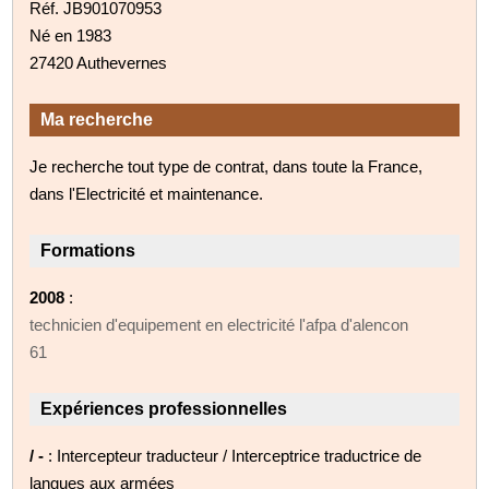
Réf. JB901070953
Né en 1983
27420 Authevernes
Ma recherche
Je recherche tout type de contrat, dans toute la France,
dans l'Electricité et maintenance.
Formations
2008
:
technicien d'equipement en electricité l'afpa d'alencon
61
Expériences professionnelles
/ -
: Intercepteur traducteur / Interceptrice traductrice de
langues aux armées