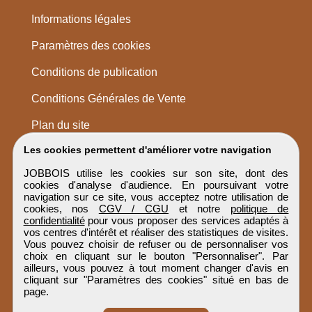
Informations légales
Paramètres des cookies
Conditions de publication
Conditions Générales de Vente
Plan du site
Les cookies permettent d'améliorer votre navigation
JOBBOIS utilise les cookies sur son site, dont des
cookies d'analyse d'audience. En poursuivant votre
navigation sur ce site, vous acceptez notre utilisation de
cookies, nos
CGV / CGU
et notre
politique de
confidentialité
pour vous proposer des services adaptés à
vos centres d'intérêt et réaliser des statistiques de visites.
Vous pouvez choisir de refuser ou de personnaliser vos
choix en cliquant sur le bouton "Personnaliser". Par
ailleurs, vous pouvez à tout moment changer d'avis en
cliquant sur "Paramètres des cookies" situé en bas de
page.