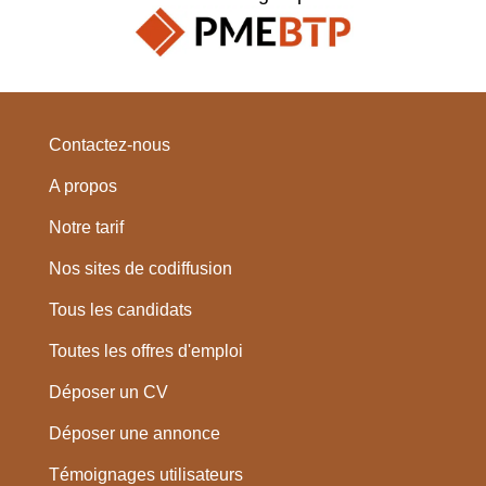
Contactez-nous
A propos
Notre tarif
Nos sites de codiffusion
Tous les candidats
Toutes les offres d'emploi
Déposer un CV
Déposer une annonce
Témoignages utilisateurs