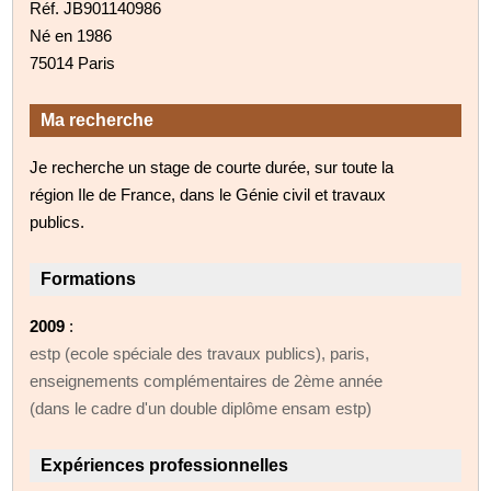
Réf. JB901140986
Né en 1986
75014 Paris
Ma recherche
Je recherche un stage de courte durée, sur toute la
région Ile de France, dans le Génie civil et travaux
publics.
Formations
2009
:
estp (ecole spéciale des travaux publics), paris,
enseignements complémentaires de 2ème année
(dans le cadre d'un double diplôme ensam estp)
Expériences professionnelles