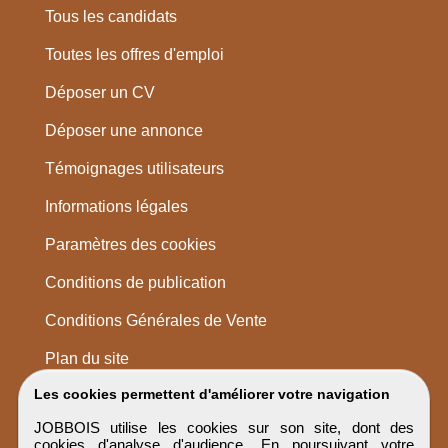
Tous les candidats
Toutes les offres d'emploi
Déposer un CV
Déposer une annonce
Témoignages utilisateurs
Informations légales
Paramètres des cookies
Conditions de publication
Conditions Générales de Vente
Plan du site
Les cookies permettent d'améliorer votre navigation
JOBBOIS utilise les cookies sur son site, dont des
cookies d'analyse d'audience. En poursuivant votre