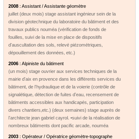
2008
: Assistant / Assistante géomètre
juillet (deux mois) stage assistant ingénieur sein de la
division géotechnique du laboratoire du bâtiment et des
travaux publics nouméa (vérification de fonds de
fouilles, suivi de la mise en place de dispositifs
d'auscultation des sols, relevé piézométriques,
dépouillement des données, etc.)
2006
: Alpiniste du bâtiment
(un mois) stage ouvrier aux services techniques de la
mairie d'aix en provence dans les différents services du
bâtiment, de l'hydraulique et de la voierie (contrôle de
signalétique, détection de fuites d'eau, recensement de
bâtiments accessibles aux handicapés, participation
divers chantiers,etc.) (deux semaines) stage auprès de
l'architecte jean gabriel cayrol. •suivi de la réalisation de
nombreux bâtiments dont pacific arcade, nouméa
2003
: Opérateur / Opératrice géomètre-topographe