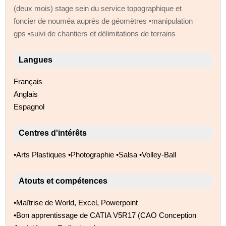
(deux mois) stage sein du service topographique et
foncier de nouméa auprès de géomètres •manipulation
gps •suivi de chantiers et délimitations de terrains
Langues
Français
Anglais
Espagnol
Centres d'intérêts
•Arts Plastiques •Photographie •Salsa •Volley-Ball
Atouts et compétences
•Maîtrise de World, Excel, Powerpoint
•Bon apprentissage de CATIA V5R17 (CAO Conception