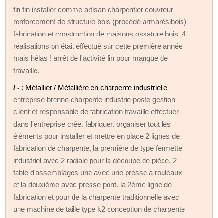
fin fin installer comme artisan charpentier couvreur
renforcement de structure bois (procédé armarésibois)
fabrication et construction de maisons ossature bois. 4
réalisations on était effectué sur cette première année
mais hélas ! arrêt de l'activité fin pour manque de
travaille.
/ -
: Métallier / Métallière en charpente industrielle
entreprise brenne charpente industrie poste gestion
client et responsable de fabrication travaille effectuer
dans l'entreprise crée, fabriquer, organiser tout les
éléments pour installer et mettre en place 2 lignes de
fabrication de charpente, la première de type fermette
industriel avec 2 radiale pour la découpe de pièce, 2
table d'assemblages une avec une presse a rouleaux
et la deuxième avec presse pont. la 2éme ligne de
fabrication et pour de la charpente traditionnelle avec
une machine de taille type k2 conception de charpente