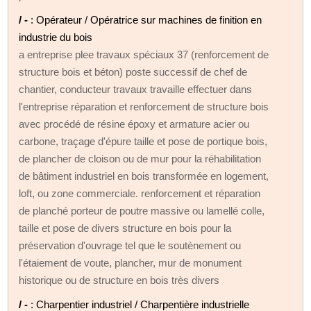
/ -
: Opérateur / Opératrice sur machines de finition en
industrie du bois
a entreprise plee travaux spéciaux 37 (renforcement de
structure bois et béton) poste successif de chef de
chantier, conducteur travaux travaille effectuer dans
l'entreprise réparation et renforcement de structure bois
avec procédé de résine époxy et armature acier ou
carbone, traçage d'épure taille et pose de portique bois,
de plancher de cloison ou de mur pour la réhabilitation
de bâtiment industriel en bois transformée en logement,
loft, ou zone commerciale. renforcement et réparation
de planché porteur de poutre massive ou lamellé colle,
taille et pose de divers structure en bois pour la
préservation d'ouvrage tel que le soutènement ou
l'étaiement de voute, plancher, mur de monument
historique ou de structure en bois très divers
/ -
: Charpentier industriel / Charpentière industrielle