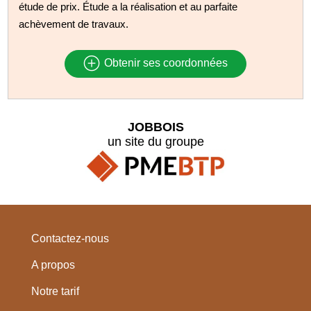
étude de prix. Étude a la réalisation et au parfaite
achèvement de travaux.
Obtenir ses coordonnées
JOBBOIS
un site du groupe
Contactez-nous
A propos
Notre tarif