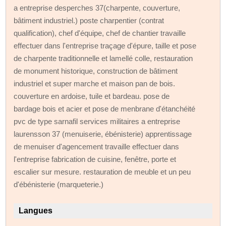
a entreprise desperches 37(charpente, couverture,
bâtiment industriel.) poste charpentier (contrat
qualification), chef d'équipe, chef de chantier travaille
effectuer dans l'entreprise traçage d'épure, taille et pose
de charpente traditionnelle et lamellé colle, restauration
de monument historique, construction de bâtiment
industriel et super marche et maison pan de bois.
couverture en ardoise, tuile et bardeau. pose de
bardage bois et acier et pose de menbrane d'étanchéité
pvc de type sarnafil services militaires a entreprise
laurensson 37 (menuiserie, ébénisterie) apprentissage
de menuiser d'agencement travaille effectuer dans
l'entreprise fabrication de cuisine, fenêtre, porte et
escalier sur mesure. restauration de meuble et un peu
d'ébénisterie (marqueterie.)
Langues