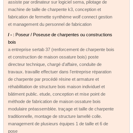
assiste par ordinateur sur logiciel sema, pilotage de
machine de taille de charpente k3, conception et
fabrication de fermette synthème wolf connect gestion
et management du personnel de fabrication
/ -
: Poseur / Poseuse de charpentes ou constructions
bois
a entreprise sertab 37 (renforcement de charpente bois
et construction de maison ossature bois) poste
directeur technique, chargé d'affaire, conduite de
travaux. travaille effectuer dans l'entreprise réparation
de charpente par procédé résine et armature et
réhabilitation de structure bois maison individuel et
bâtiment public. etude, conception et mise point de
méthode de fabrication de maison ossature bois
modulaire préassemblée. traçage et taille de charpente
traditionnelle, montage de structure lamellé colle.
management de plusieurs équipes 1 de taille et 6 de
pose