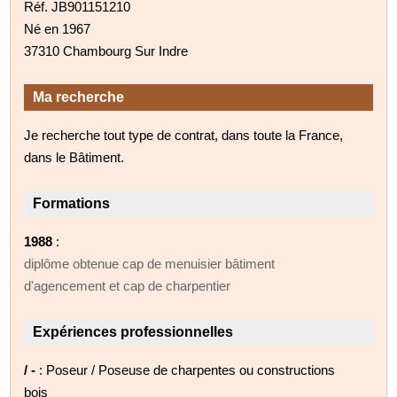
Réf. JB901151210
Né en 1967
37310 Chambourg Sur Indre
Ma recherche
Je recherche tout type de contrat, dans toute la France,
dans le Bâtiment.
Formations
1988
:
diplôme obtenue cap de menuisier bâtiment
d'agencement et cap de charpentier
Expériences professionnelles
/ -
: Poseur / Poseuse de charpentes ou constructions
bois