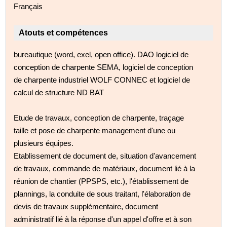
Français
Atouts et compétences
bureautique (word, exel, open office). DAO logiciel de
conception de charpente SEMA, logiciel de conception
de charpente industriel WOLF CONNEC et logiciel de
calcul de structure ND BAT
Etude de travaux, conception de charpente, traçage
taille et pose de charpente management d'une ou
plusieurs équipes.
Etablissement de document de, situation d'avancement
de travaux, commande de matériaux, document lié à la
réunion de chantier (PPSPS, etc.), l'établissement de
plannings, la conduite de sous traitant, l'élaboration de
devis de travaux supplémentaire, document
administratif lié à la réponse d'un appel d'offre et à son