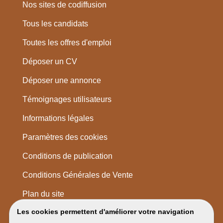
Nos sites de codiffusion
Tous les candidats
Toutes les offres d'emploi
Déposer un CV
Déposer une annonce
Témoignages utilisateurs
Informations légales
Paramètres des cookies
Conditions de publication
Conditions Générales de Vente
Plan du site
Les cookies permettent d'améliorer votre navigation