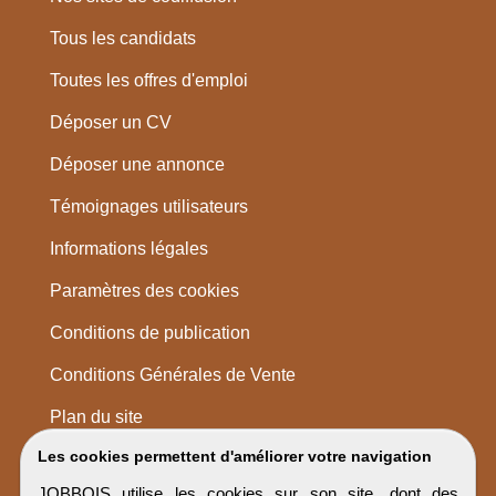
Tous les candidats
Toutes les offres d'emploi
Déposer un CV
Déposer une annonce
Témoignages utilisateurs
Informations légales
Paramètres des cookies
Conditions de publication
Conditions Générales de Vente
Plan du site
Les cookies permettent d'améliorer votre navigation
JOBBOIS utilise les cookies sur son site, dont des