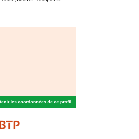
enir les coordonnées de ce profil