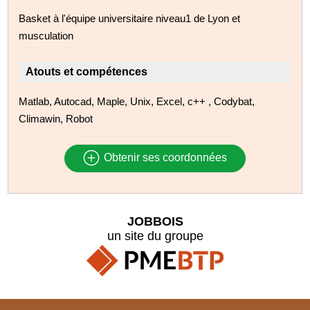
Basket à l'équipe universitaire niveau1 de Lyon et
musculation
Atouts et compétences
Matlab, Autocad, Maple, Unix, Excel, c++ , Codybat,
Climawin, Robot
Obtenir ses coordonnées
JOBBOIS
un site du groupe