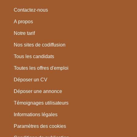
Contactez-nous
A propos
Notre tarif
Nos sites de codiffusion
Tous les candidats
Toutes les offres d'emploi
Déposer un CV
Déposer une annonce
Témoignages utilisateurs
Informations légales
Paramètres des cookies