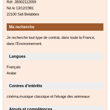
Réf. JB902112059
Né le 13/12/1981
22100 Sidi Belabbes
Ma recherche
Je recherche tout type de contrat, dans toute la France,
dans l'Environnement.
Langues
Français
Arabe
Centres d'intérêts
cinéma,musique classique et l'elvage des animeaux
Atouts et compétences