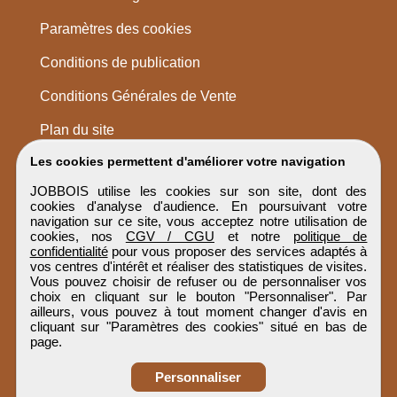
Paramètres des cookies
Conditions de publication
Conditions Générales de Vente
Plan du site
Les cookies permettent d'améliorer votre navigation
JOBBOIS utilise les cookies sur son site, dont des
cookies d'analyse d'audience. En poursuivant votre
navigation sur ce site, vous acceptez notre utilisation de
cookies, nos
CGV / CGU
et notre
politique de
confidentialité
pour vous proposer des services adaptés à
vos centres d'intérêt et réaliser des statistiques de visites.
Vous pouvez choisir de refuser ou de personnaliser vos
choix en cliquant sur le bouton "Personnaliser". Par
ailleurs, vous pouvez à tout moment changer d'avis en
cliquant sur "Paramètres des cookies" situé en bas de
page.
Personnaliser