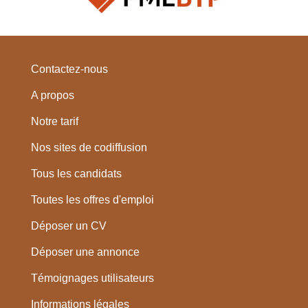
Contactez-nous
A propos
Notre tarif
Nos sites de codiffusion
Tous les candidats
Toutes les offres d'emploi
Déposer un CV
Déposer une annonce
Témoignages utilisateurs
Informations légales