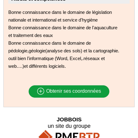
Bonne connaissance dans le domaine de législation
nationale et international et service d'hygiène
Bonne connaissance dans le domaine de l'aquaculture
et traitement des eaux
Bonne connaissance dans le domaine de
pédologie,géologie(analyse des sols) et la cartographie.
outil bien l'informatique (Word, Excel,.réseaux et
web….)et différents logiciels.
Obtenir ses coordonnées
JOBBOIS
un site du groupe