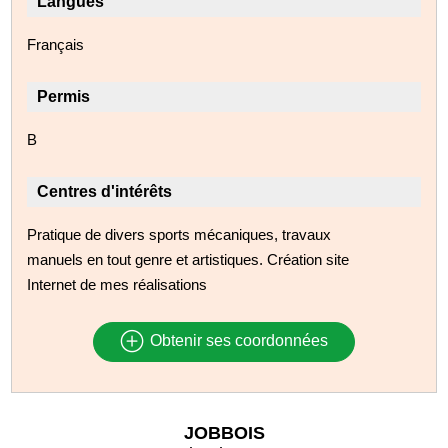
Langues
Français
Permis
B
Centres d'intérêts
Pratique de divers sports mécaniques, travaux
manuels en tout genre et artistiques. Création site
Internet de mes réalisations
Obtenir ses coordonnées
JOBBOIS