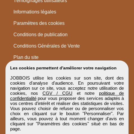
Témoignages utilisateurs
Informations légales
Paramètres des cookies
Conditions de publication
Conditions Générales de Vente
Plan du site
Les cookies permettent d'améliorer votre navigation
JOBBOIS utilise les cookies sur son site, dont des
cookies d'analyse d'audience. En poursuivant votre
navigation sur ce site, vous acceptez notre utilisation de
cookies, nos
CGV / CGU
et notre
politique de
confidentialité
pour vous proposer des services adaptés à
vos centres d'intérêt et réaliser des statistiques de visites.
Vous pouvez choisir de refuser ou de personnaliser vos
choix en cliquant sur le bouton "Personnaliser". Par
ailleurs, vous pouvez à tout moment changer d'avis en
cliquant sur "Paramètres des cookies" situé en bas de
page.