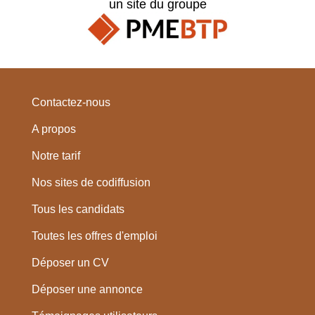
un site du groupe
Contactez-nous
A propos
Notre tarif
Nos sites de codiffusion
Tous les candidats
Toutes les offres d'emploi
Déposer un CV
Déposer une annonce