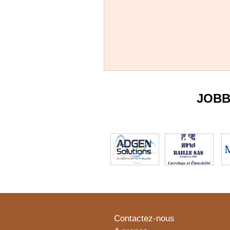
JOBB
Contactez-nous