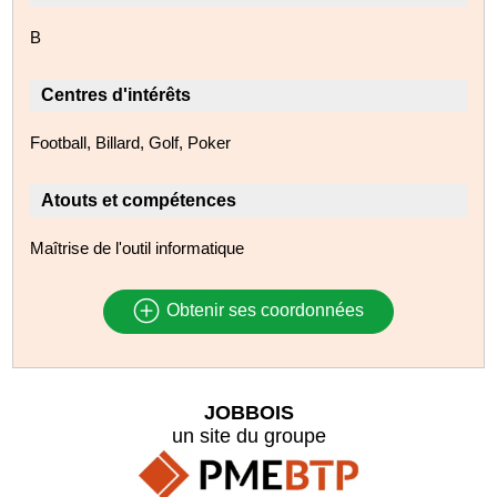
B
Centres d'intérêts
Football, Billard, Golf, Poker
Atouts et compétences
Maîtrise de l'outil informatique
Obtenir ses coordonnées
JOBBOIS
un site du groupe