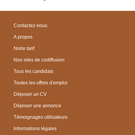
Contactez-nous
A propos
Notre tarif
Nos sites de codiffusion
Tous les candidats
Toutes les offres d'emploi
Déposer un CV
Déposer une annonce
Témoignages utilisateurs
Informations légales