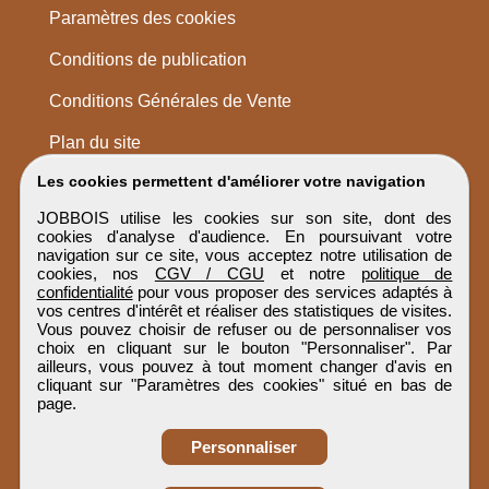
Paramètres des cookies
Conditions de publication
Conditions Générales de Vente
Plan du site
Les cookies permettent d'améliorer votre navigation
JOBBOIS utilise les cookies sur son site, dont des
cookies d'analyse d'audience. En poursuivant votre
navigation sur ce site, vous acceptez notre utilisation de
cookies, nos
CGV / CGU
et notre
politique de
confidentialité
pour vous proposer des services adaptés à
vos centres d'intérêt et réaliser des statistiques de visites.
Vous pouvez choisir de refuser ou de personnaliser vos
choix en cliquant sur le bouton "Personnaliser". Par
ailleurs, vous pouvez à tout moment changer d'avis en
cliquant sur "Paramètres des cookies" situé en bas de
page.
Personnaliser