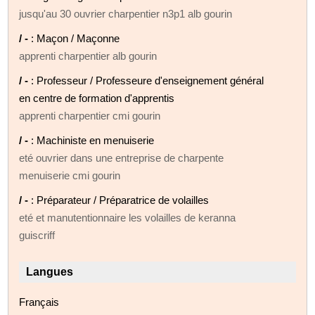
jusqu'au 30 ouvrier charpentier n3p1 alb gourin
/ -
: Maçon / Maçonne
apprenti charpentier alb gourin
/ -
: Professeur / Professeure d'enseignement général
en centre de formation d'apprentis
apprenti charpentier cmi gourin
/ -
: Machiniste en menuiserie
eté ouvrier dans une entreprise de charpente
menuiserie cmi gourin
/ -
: Préparateur / Préparatrice de volailles
eté et manutentionnaire les volailles de keranna
guiscriff
Langues
Français