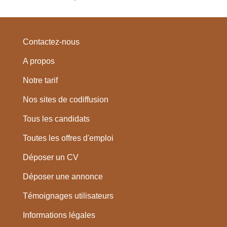
Contactez-nous
A propos
Notre tarif
Nos sites de codiffusion
Tous les candidats
Toutes les offres d'emploi
Déposer un CV
Déposer une annonce
Témoignages utilisateurs
Informations légales