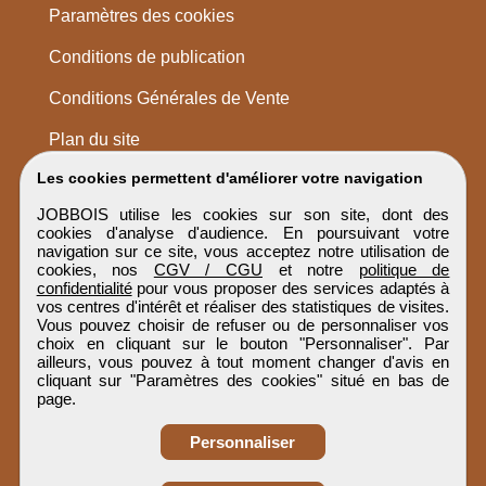
Paramètres des cookies
Conditions de publication
Conditions Générales de Vente
Plan du site
Les cookies permettent d'améliorer votre navigation
JOBBOIS utilise les cookies sur son site, dont des
cookies d'analyse d'audience. En poursuivant votre
navigation sur ce site, vous acceptez notre utilisation de
cookies, nos
CGV / CGU
et notre
politique de
confidentialité
pour vous proposer des services adaptés à
vos centres d'intérêt et réaliser des statistiques de visites.
Vous pouvez choisir de refuser ou de personnaliser vos
choix en cliquant sur le bouton "Personnaliser". Par
ailleurs, vous pouvez à tout moment changer d'avis en
cliquant sur "Paramètres des cookies" situé en bas de
page.
Personnaliser