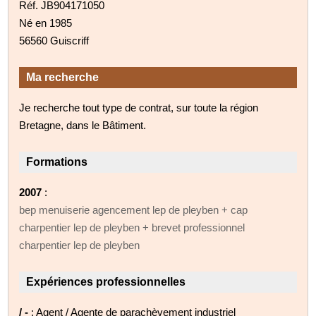
Réf. JB904171050
Né en 1985
56560 Guiscriff
Ma recherche
Je recherche tout type de contrat, sur toute la région
Bretagne, dans le Bâtiment.
Formations
2007
:
bep menuiserie agencement lep de pleyben + cap
charpentier lep de pleyben + brevet professionnel
charpentier lep de pleyben
Expériences professionnelles
/ -
: Agent / Agente de parachèvement industriel