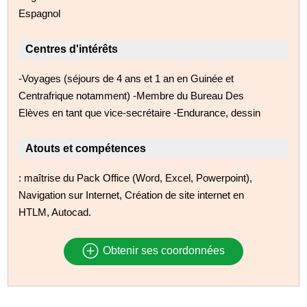
Espagnol
Centres d'intérêts
-Voyages (séjours de 4 ans et 1 an en Guinée et
Centrafrique notamment) -Membre du Bureau Des
Elèves en tant que vice-secrétaire -Endurance, dessin
Atouts et compétences
: maîtrise du Pack Office (Word, Excel, Powerpoint),
Navigation sur Internet, Création de site internet en
HTLM, Autocad.
Obtenir ses coordonnées