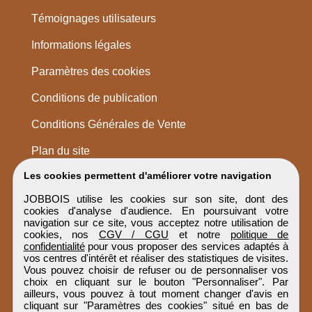
Témoignages utilisateurs
Informations légales
Paramètres des cookies
Conditions de publication
Conditions Générales de Vente
Plan du site
Les cookies permettent d'améliorer votre navigation
JOBBOIS utilise les cookies sur son site, dont des
cookies d'analyse d'audience. En poursuivant votre
navigation sur ce site, vous acceptez notre utilisation de
cookies, nos
CGV / CGU
et notre
politique de
confidentialité
pour vous proposer des services adaptés à
vos centres d'intérêt et réaliser des statistiques de visites.
Vous pouvez choisir de refuser ou de personnaliser vos
choix en cliquant sur le bouton "Personnaliser". Par
ailleurs, vous pouvez à tout moment changer d'avis en
cliquant sur "Paramètres des cookies" situé en bas de