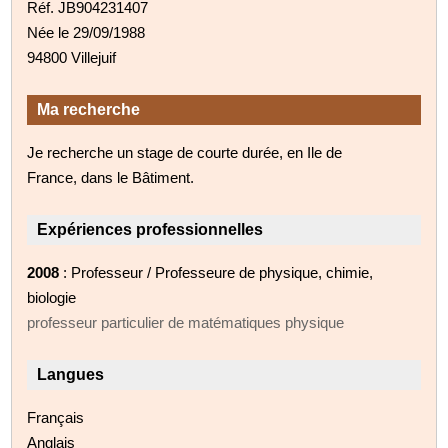
Réf. JB904231407
Née le 29/09/1988
94800 Villejuif
Ma recherche
Je recherche un stage de courte durée, en Ile de
France, dans le Bâtiment.
Expériences professionnelles
2008
: Professeur / Professeure de physique, chimie,
biologie
professeur particulier de matématiques physique
Langues
Français
Anglais