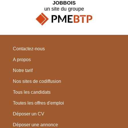
JOBBOIS
un site du groupe
Contactez-nous
A propos
Notre tarif
Nos sites de codiffusion
Tous les candidats
Toutes les offres d'emploi
Déposer un CV
Déposer une annonce