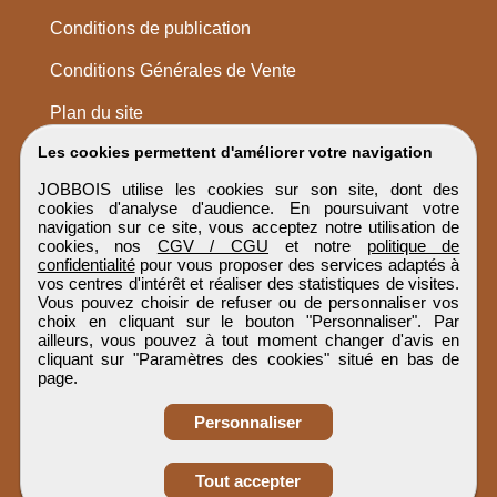
Conditions de publication
Conditions Générales de Vente
Plan du site
Les cookies permettent d'améliorer votre navigation
JOBBOIS utilise les cookies sur son site, dont des
cookies d'analyse d'audience. En poursuivant votre
navigation sur ce site, vous acceptez notre utilisation de
cookies, nos
CGV / CGU
et notre
politique de
confidentialité
pour vous proposer des services adaptés à
vos centres d'intérêt et réaliser des statistiques de visites.
Vous pouvez choisir de refuser ou de personnaliser vos
choix en cliquant sur le bouton "Personnaliser". Par
ailleurs, vous pouvez à tout moment changer d'avis en
cliquant sur "Paramètres des cookies" situé en bas de
page.
Personnaliser
Obtenir ses
Tout accepter