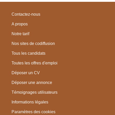
Contactez-nous
A propos
Notre tarif
Nos sites de codiffusion
Tous les candidats
Toutes les offres d'emploi
Déposer un CV
Déposer une annonce
Témoignages utilisateurs
Informations légales
Paramètres des cookies