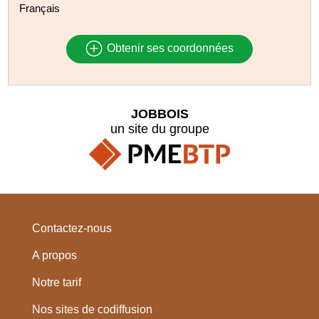
Français
Obtenir ses coordonnées
JOBBOIS
un site du groupe
Contactez-nous
A propos
Notre tarif
Nos sites de codiffusion