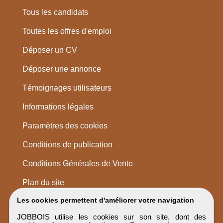
Tous les candidats
Toutes les offres d'emploi
Déposer un CV
Déposer une annonce
Témoignages utilisateurs
Informations légales
Paramètres des cookies
Conditions de publication
Conditions Générales de Vente
Plan du site
Les cookies permettent d'améliorer votre navigation
JOBBOIS utilise les cookies sur son site, dont des