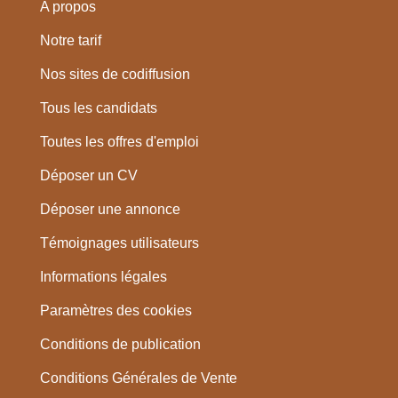
A propos
Notre tarif
Nos sites de codiffusion
Tous les candidats
Toutes les offres d'emploi
Déposer un CV
Déposer une annonce
Témoignages utilisateurs
Informations légales
Paramètres des cookies
Conditions de publication
Conditions Générales de Vente