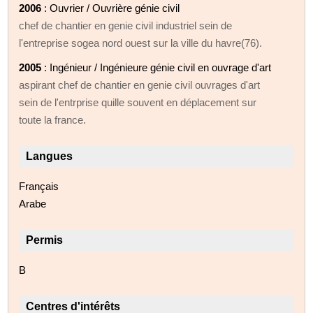
2006
: Ouvrier / Ouvrière génie civil
chef de chantier en genie civil industriel sein de
l'entreprise sogea nord ouest sur la ville du havre(76).
2005
: Ingénieur / Ingénieure génie civil en ouvrage d'art
aspirant chef de chantier en genie civil ouvrages d'art
sein de l'entrprise quille souvent en déplacement sur
toute la france.
Langues
Français
Arabe
Permis
B
Centres d'intérêts