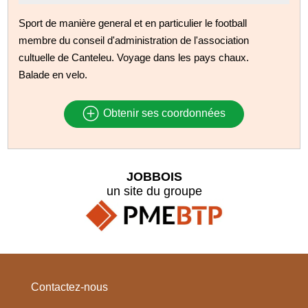
Sport de manière general et en particulier le football
membre du conseil d'administration de l'association
cultuelle de Canteleu. Voyage dans les pays chaux.
Balade en velo.
Obtenir ses coordonnées
JOBBOIS
un site du groupe
Contactez-nous