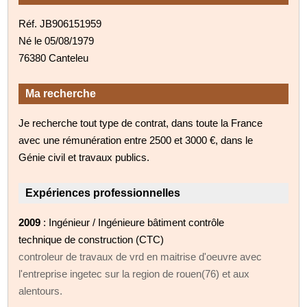
Réf. JB906151959
Né le 05/08/1979
76380 Canteleu
Ma recherche
Je recherche tout type de contrat, dans toute la France
avec une rémunération entre 2500 et 3000 €, dans le
Génie civil et travaux publics.
Expériences professionnelles
2009
: Ingénieur / Ingénieure bâtiment contrôle
technique de construction (CTC)
controleur de travaux de vrd en maitrise d'oeuvre avec
l'entreprise ingetec sur la region de rouen(76) et aux
alentours.