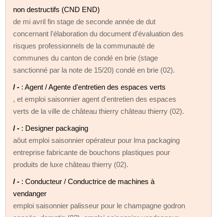
non destructifs (CND END)
de mi avril fin stage de seconde année de dut
concernant l'élaboration du document d'évaluation des
risques professionnels de la communauté de
communes du canton de condé en brie (stage
sanctionné par la note de 15/20) condé en brie (02).
/ -
: Agent / Agente d'entretien des espaces verts
, et emploi saisonnier agent d'entretien des espaces
verts de la ville de château thierry château thierry (02).
/ -
: Designer packaging
aôut emploi saisonnier opérateur pour lma packaging
entreprise fabricante de bouchons plastiques pour
produits de luxe château thierry (02).
/ -
: Conducteur / Conductrice de machines à
vendanger
emploi saisonnier palisseur pour le champagne godron