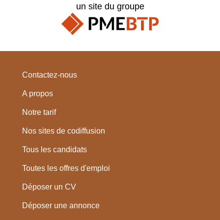
un site du groupe
Contactez-nous
A propos
Notre tarif
Nos sites de codiffusion
Tous les candidats
Toutes les offres d'emploi
Déposer un CV
Déposer une annonce