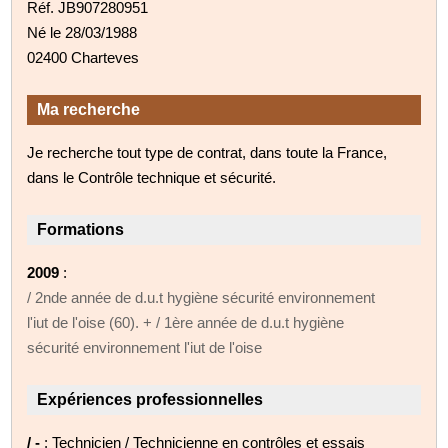
Réf. JB907280951
Né le 28/03/1988
02400 Charteves
Ma recherche
Je recherche tout type de contrat, dans toute la France,
dans le Contrôle technique et sécurité.
Formations
2009
:
/ 2nde année de d.u.t hygiène sécurité environnement
l'iut de l'oise (60). + / 1ère année de d.u.t hygiène
sécurité environnement l'iut de l'oise
Expériences professionnelles
/ -
: Technicien / Technicienne en contrôles et essais