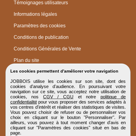
Témoignages utilisateurs
Informations légales
Paramètres des cookies
Conditions de publication
Conditions Générales de Vente
Plan du site
Les cookies permettent d'améliorer votre navigation
JOBBOIS utilise les cookies sur son site, dont des
cookies d'analyse d'audience. En poursuivant votre
navigation sur ce site, vous acceptez notre utilisation de
cookies, nos
CGV / CGU
et notre
politique de
confidentialité
pour vous proposer des services adaptés à
vos centres d'intérêt et réaliser des statistiques de visites.
Vous pouvez choisir de refuser ou de personnaliser vos
choix en cliquant sur le bouton "Personnaliser". Par
ailleurs, vous pouvez à tout moment changer d'avis en
cliquant sur "Paramètres des cookies" situé en bas de
page.