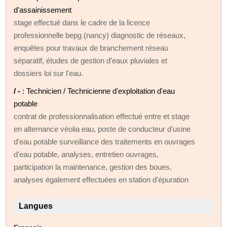
d'assainissement
stage effectué dans le cadre de la licence
professionnelle bepg (nancy) diagnostic de réseaux,
enquêtes pour travaux de branchement réseau
séparatif, études de gestion d'eaux pluviales et
dossiers loi sur l'eau.
/ -
: Technicien / Technicienne d'exploitation d'eau
potable
contrat de professionnalisation effectué entre et stage
en alternance véolia eau, poste de conducteur d'usine
d'eau potable surveillance des traitements en ouvrages
d'eau potable, analyses, entretien ouvrages,
participation la maintenance, gestion des boues,
analyses également effectuées en station d'épuration
Langues