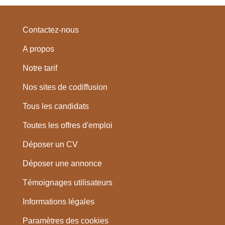
Contactez-nous
A propos
Notre tarif
Nos sites de codiffusion
Tous les candidats
Toutes les offres d'emploi
Déposer un CV
Déposer une annonce
Témoignages utilisateurs
Informations légales
Paramètres des cookies