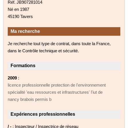
Réf. JB907281014
Né en 1987
45190 Tavers
Ma recherche
Je recherche tout type de contrat, dans toute la France,
dans le Contrôle technique et sécurité.
Formations
2009
:
licence professionnelle protection de l'environnement
spécialité 'eau ressources et infrastructures' l'iut de
nancy brabois permis b
Expériences professionnelles
/ -
: Inspecteur / Inspectrice de réseau