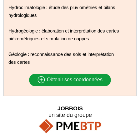
Hydroclimatologie : étude des pluviométries et bilans
hydrologiques
Hydrogéologie : élaboration et interprétation des cartes
piézométriques et simulation de nappes
Géologie : reconnaissance des sols et interprétation
des cartes
Obtenir ses coordonnées
JOBBOIS
un site du groupe