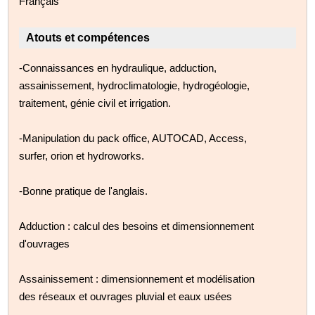
Français
Atouts et compétences
-Connaissances en hydraulique, adduction,
assainissement, hydroclimatologie, hydrogéologie,
traitement, génie civil et irrigation.
-Manipulation du pack office, AUTOCAD, Access,
surfer, orion et hydroworks.
-Bonne pratique de l'anglais.
Adduction : calcul des besoins et dimensionnement
d'ouvrages
Assainissement : dimensionnement et modélisation
des réseaux et ouvrages pluvial et eaux usées