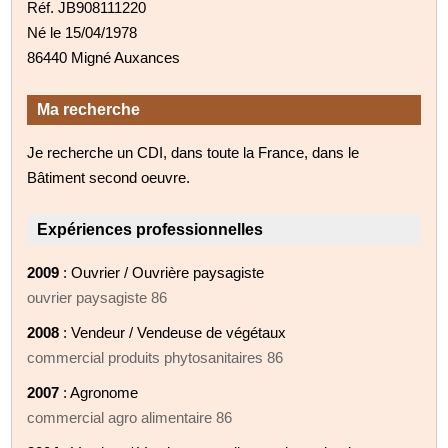
Réf. JB908111220
Né le 15/04/1978
86440 Migné Auxances
Ma recherche
Je recherche un CDI, dans toute la France, dans le
Bâtiment second oeuvre.
Expériences professionnelles
2009
: Ouvrier / Ouvrière paysagiste
ouvrier paysagiste 86
2008
: Vendeur / Vendeuse de végétaux
commercial produits phytosanitaires 86
2007
: Agronome
commercial agro alimentaire 86