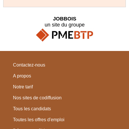
JOBBOIS
un site du groupe
Contactez-nous
A propos
Notre tarif
Nos sites de codiffusion
Tous les candidats
Toutes les offres d'emploi