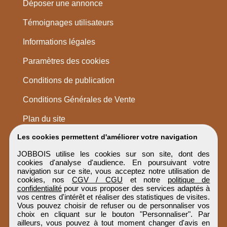
Déposer une annonce
Témoignages utilisateurs
Informations légales
Paramètres des cookies
Conditions de publication
Conditions Générales de Vente
Plan du site
Les cookies permettent d'améliorer votre navigation
JOBBOIS utilise les cookies sur son site, dont des
cookies d'analyse d'audience. En poursuivant votre
navigation sur ce site, vous acceptez notre utilisation de
cookies, nos
CGV / CGU
et notre
politique de
confidentialité
pour vous proposer des services adaptés à
vos centres d'intérêt et réaliser des statistiques de visites.
Vous pouvez choisir de refuser ou de personnaliser vos
choix en cliquant sur le bouton "Personnaliser". Par
ailleurs, vous pouvez à tout moment changer d'avis en