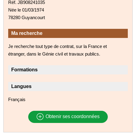
Réf. JB908241035
Née le 01/03/1974
78280 Guyancourt
Ma recherche
Je recherche tout type de contrat, sur la France et
étranger, dans le Génie civil et travaux publics.
Formations
Langues
Français
Obtenir ses coordonnées