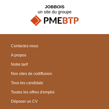
JOBBOIS
un site du groupe
Contactez-nous
A propos
Notre tarif
Nos sites de codiffusion
Tous les candidats
Toutes les offres d'emploi
Déposer un CV