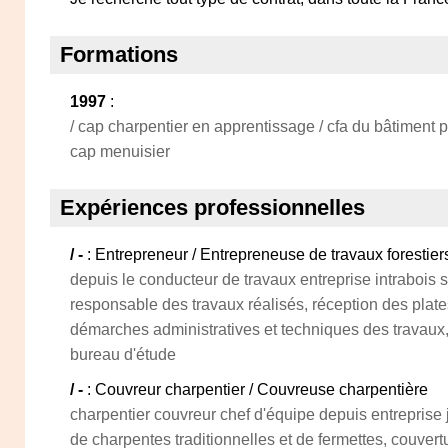
Formations
1997
:
/ cap charpentier en apprentissage / cfa du bâtiment ph
cap menuisier
Expériences professionnelles
/ -
: Entrepreneur / Entrepreneuse de travaux forestier
depuis le conducteur de travaux entreprise intrabois s
responsable des travaux réalisés, réception des plate
démarches administratives et techniques des travaux,
bureau d'étude
/ -
: Couvreur charpentier / Couvreuse charpentière
charpentier couvreur chef d'équipe depuis entreprise
de charpentes traditionnelles et de fermettes, couvert