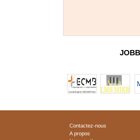
JOBB
Contactez-nous
A propos