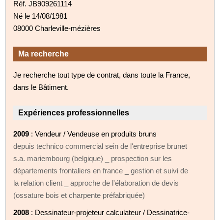
Réf. JB909261114
Né le 14/08/1981
08000 Charleville-mézières
Ma recherche
Je recherche tout type de contrat, dans toute la France,
dans le Bâtiment.
Expériences professionnelles
2009
: Vendeur / Vendeuse en produits bruns
depuis technico commercial sein de l'entreprise brunet
s.a. mariembourg (belgique) _ prospection sur les
départements frontaliers en france _ gestion et suivi de
la relation client _ approche de l'élaboration de devis
(ossature bois et charpente préfabriquée)
2008
: Dessinateur-projeteur calculateur / Dessinatrice-