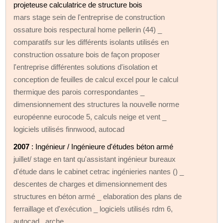
projeteuse calculatrice de structure bois
mars stage sein de l'entreprise de construction
ossature bois respectural home pellerin (44) _
comparatifs sur les différents isolants utilisés en
construction ossature bois de façon proposer
l'entreprise différentes solutions d'isolation et
conception de feuilles de calcul excel pour le calcul
thermique des parois correspondantes _
dimensionnement des structures la nouvelle norme
européenne eurocode 5, calculs neige et vent _
logiciels utilisés finnwood, autocad
2007
: Ingénieur / Ingénieure d'études béton armé
juillet/ stage en tant qu'assistant ingénieur bureaux
d'étude dans le cabinet cetrac ingénieries nantes () _
descentes de charges et dimensionnement des
structures en béton armé _ elaboration des plans de
ferraillage et d'exécution _ logiciels utilisés rdm 6,
autocad , arche