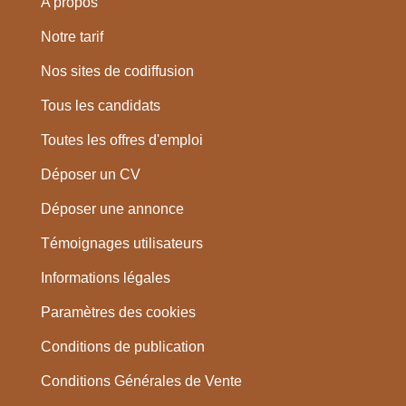
A propos
Notre tarif
Nos sites de codiffusion
Tous les candidats
Toutes les offres d'emploi
Déposer un CV
Déposer une annonce
Témoignages utilisateurs
Informations légales
Paramètres des cookies
Conditions de publication
Conditions Générales de Vente