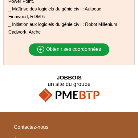
Power Point.
_ Maîtrise des logiciels du génie civil : Autocad,
Finnwood, RDM 6
_ Initiation aux logiciels du génie civil : Robot Millenium,
Cadwork, Arche
Obtenir ses coordonnées
JOBBOIS
un site du groupe
Contactez-nous