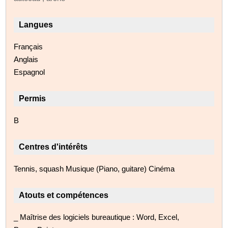
Langues
Français
Anglais
Espagnol
Permis
B
Centres d'intérêts
Tennis, squash Musique (Piano, guitare) Cinéma
Atouts et compétences
_ Maîtrise des logiciels bureautique : Word, Excel,