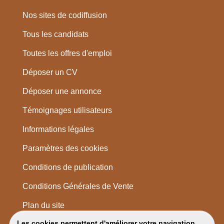
Nos sites de codiffusion
Tous les candidats
Toutes les offres d'emploi
Déposer un CV
Déposer une annonce
Témoignages utilisateurs
Informations légales
Paramètres des cookies
Conditions de publication
Conditions Générales de Vente
Plan du site
Les cookies permettent d'améliorer votre navigation