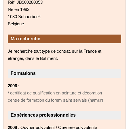
Réf. JB909280953
Né en 1983
1030 Schaerbeek
Belgique
Ma recherche
Je recherche tout type de contrat, sur la France et
étranger, dans le Bâtiment.
Formations
2006
:
/ certificat de qualification en peinture et décoration
centre de formation du forem saint servais (namur)
Expériences professionnelles
2008
: Ouvrier polyvalent / Ouvrière polyvalente