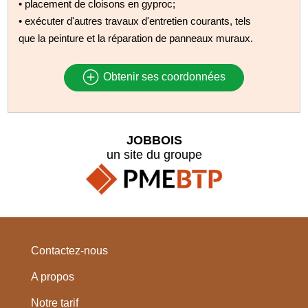
• placement de cloisons en gyproc;
• exécuter d'autres travaux d'entretien courants, tels
que la peinture et la réparation de panneaux muraux.
Obtenir ses coordonnées
JOBBOIS
un site du groupe
Contactez-nous
A propos
Notre tarif