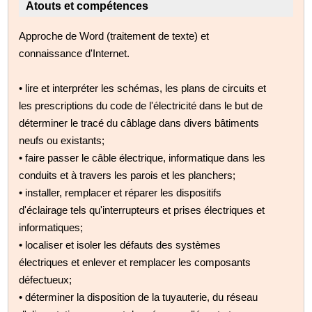
Atouts et compétences
Approche de Word (traitement de texte) et
connaissance d'Internet.
• lire et interpréter les schémas, les plans de circuits et
les prescriptions du code de l'électricité dans le but de
déterminer le tracé du câblage dans divers bâtiments
neufs ou existants;
• faire passer le câble électrique, informatique dans les
conduits et à travers les parois et les planchers;
• installer, remplacer et réparer les dispositifs
d'éclairage tels qu'interrupteurs et prises électriques et
informatiques;
• localiser et isoler les défauts des systèmes
électriques et enlever et remplacer les composants
défectueux;
• déterminer la disposition de la tuyauterie, du réseau