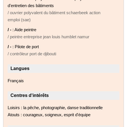
d'entretien des bâtiments
/ ouvrier polyvalent du bâtiment schaerbeek action
emploi (sae)
/ -
: Aide peintre
/ peintre entreprise jean louis humblet namur
/ -
: Pilote de port
/ contrôleur port de djibouti
Langues
Français
Centres d'intérêts
Loisirs : la pêche, photographie, danse traditionnelle
Atouts : courageux, soigneux, esprit d'équipe