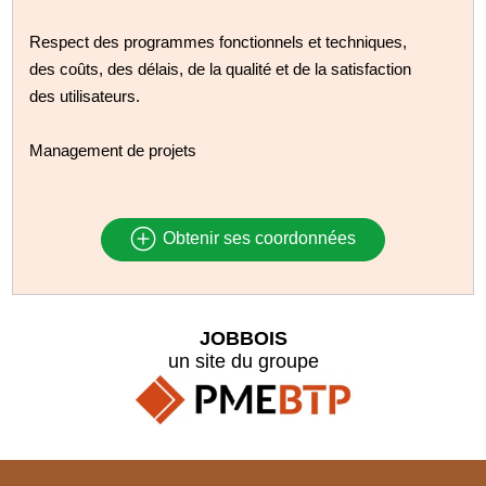
Respect des programmes fonctionnels et techniques,
des coûts, des délais, de la qualité et de la satisfaction
des utilisateurs.
Management de projets
Obtenir ses coordonnées
JOBBOIS
un site du groupe