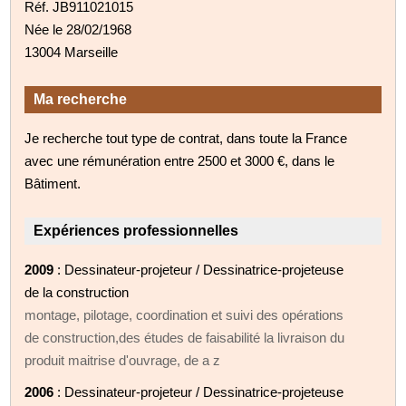
Réf. JB911021015
Née le 28/02/1968
13004 Marseille
Ma recherche
Je recherche tout type de contrat, dans toute la France
avec une rémunération entre 2500 et 3000 €, dans le
Bâtiment.
Expériences professionnelles
2009
: Dessinateur-projeteur / Dessinatrice-projeteuse
de la construction
montage, pilotage, coordination et suivi des opérations
de construction,des études de faisabilité la livraison du
produit maitrise d'ouvrage, de a z
2006
: Dessinateur-projeteur / Dessinatrice-projeteuse