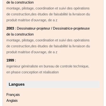
de la construction
montage, pilotage, coordination et suivi des opérations
de construction,des études de faisabilité la livraison du
produit maitrise d'ouvrage, de a z
2003
: Dessinateur-projeteur / Dessinatrice-projeteuse
de la construction
montage, pilotage, coordination et suivi des opérations
de construction,des études de faisabilité la livraison du
produit maitrise d'ouvrage, de a z
1999
:
ingenieur généraliste en bureau de controle technique,
en phase conception et réalisation
Langues
Français
Anglais