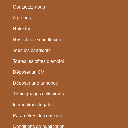
Contactez-nous
A propos
Notre tarif
Nos sites de codiffusion
Tous les candidats
Toutes les offres d'emploi
Déposer un CV
Déposer une annonce
Témoignages utilisateurs
Informations légales
Paramètres des cookies
Conditions de publication