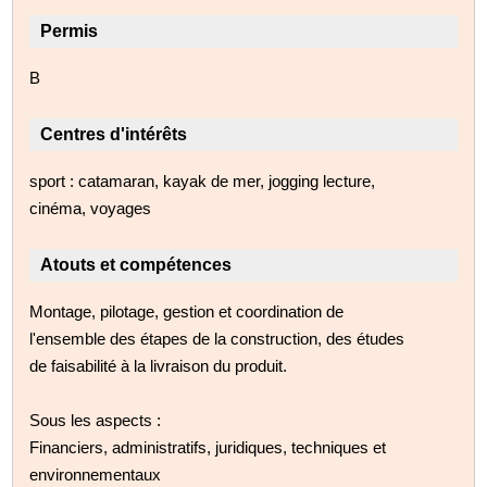
Permis
B
Centres d'intérêts
sport : catamaran, kayak de mer, jogging lecture,
cinéma, voyages
Atouts et compétences
Montage, pilotage, gestion et coordination de
l'ensemble des étapes de la construction, des études
de faisabilité à la livraison du produit.
Sous les aspects :
Financiers, administratifs, juridiques, techniques et
environnementaux