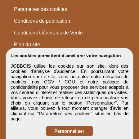
Paramètres des cookies
Conditions de publication
Conditions Générales de Vente
Plan du site
Les cookies permettent d'améliorer votre navigation
JOBBOIS utilise les cookies sur son site, dont des
cookies d'analyse d'audience. En poursuivant votre
navigation sur ce site, vous acceptez notre utilisation de
cookies, nos
CGV / CGU
et notre
politique de
confidentialité
pour vous proposer des services adaptés à
vos centres d'intérêt et réaliser des statistiques de visites.
Vous pouvez choisir de refuser ou de personnaliser vos
choix en cliquant sur le bouton "Personnaliser". Par
ailleurs, vous pouvez à tout moment changer d'avis en
cliquant sur "Paramètres des cookies" situé en bas de
page.
Personnaliser