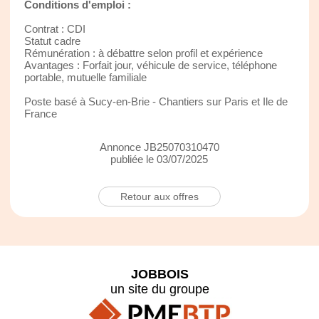
Conditions d'emploi :
Contrat : CDI
Statut cadre
Rémunération : à débattre selon profil et expérience
Avantages : Forfait jour, véhicule de service, téléphone
portable, mutuelle familiale
Poste basé à Sucy-en-Brie - Chantiers sur Paris et Ile de
France
Annonce JB25070310470
publiée le 03/07/2025
Retour aux offres
JOBBOIS
un site du groupe