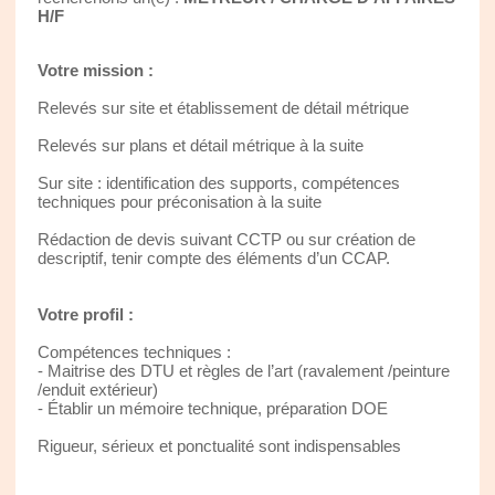
H/F
Votre mission :
Relevés sur site et établissement de détail métrique
Relevés sur plans et détail métrique à la suite
Sur site : identification des supports, compétences
techniques pour préconisation à la suite
Rédaction de devis suivant CCTP ou sur création de
descriptif, tenir compte des éléments d’un CCAP.
Votre profil :
Compétences techniques :
- Maitrise des DTU et règles de l’art (ravalement /peinture
/enduit extérieur)
- Établir un mémoire technique, préparation DOE
Rigueur, sérieux et ponctualité sont indispensables