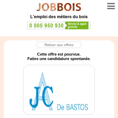
L'emploi des métiers du bois
Retour aux offres
Cette offre est pourvue.
Faites une candidature spontanée.