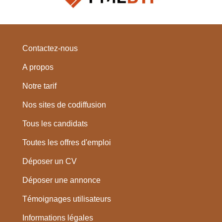
Contactez-nous
A propos
Notre tarif
Nos sites de codiffusion
Tous les candidats
Toutes les offres d'emploi
Déposer un CV
Déposer une annonce
Témoignages utilisateurs
Informations légales