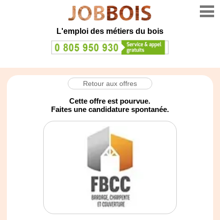
L'emploi des métiers du bois
Retour aux offres
Cette offre est pourvue.
Faites une candidature spontanée.