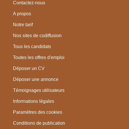
Contactez-nous
A propos
Notre tarif
Nos sites de codiffusion
Tous les candidats
Toutes les offres d'emploi
Déposer un CV
Déposer une annonce
Témoignages utilisateurs
Informations légales
Paramètres des cookies
Conditions de publication