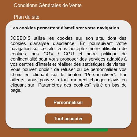
Conditions Générales de Vente
Plan du site
Les cookies permettent d'améliorer votre navigation
JOBBOIS utilise les cookies sur son site, dont des
cookies d'analyse d'audience. En poursuivant votre
navigation sur ce site, vous acceptez notre utilisation de
cookies, nos
CGV / CGU
et notre
politique de
confidentialité
pour vous proposer des services adaptés à
vos centres d'intérêt et réaliser des statistiques de visites.
Vous pouvez choisir de refuser ou de personnaliser vos
choix en cliquant sur le bouton "Personnaliser". Par
ailleurs, vous pouvez à tout moment changer d'avis en
cliquant sur "Paramètres des cookies" situé en bas de
page.
Personnaliser
Tout accepter
Candidature spontanée
JOBBOIS
Tous droits réservés © 1999 - 2026