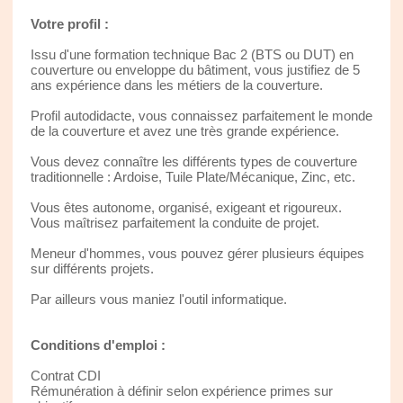
Votre profil :
Issu d'une formation technique Bac 2 (BTS ou DUT) en
couverture ou enveloppe du bâtiment, vous justifiez de 5
ans expérience dans les métiers de la couverture.
Profil autodidacte, vous connaissez parfaitement le monde
de la couverture et avez une très grande expérience.
Vous devez connaître les différents types de couverture
traditionnelle : Ardoise, Tuile Plate/Mécanique, Zinc, etc.
Vous êtes autonome, organisé, exigeant et rigoureux.
Vous maîtrisez parfaitement la conduite de projet.
Meneur d'hommes, vous pouvez gérer plusieurs équipes
sur différents projets.
Par ailleurs vous maniez l'outil informatique.
Conditions d'emploi :
Contrat CDI
Rémunération à définir selon expérience primes sur