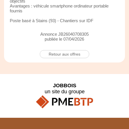
objectifs
Avantages : véhicule smartphone ordinateur portable
fournis
Poste basé à Stains (93) - Chantiers sur IDF
Annonce JB26040708305
publiée le 07/04/2026
Retour aux offres
JOBBOIS
un site du groupe