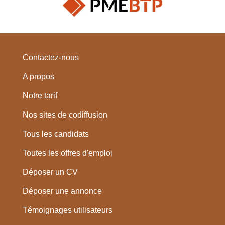
Contactez-nous
A propos
Notre tarif
Nos sites de codiffusion
Tous les candidats
Toutes les offres d'emploi
Déposer un CV
Déposer une annonce
Témoignages utilisateurs