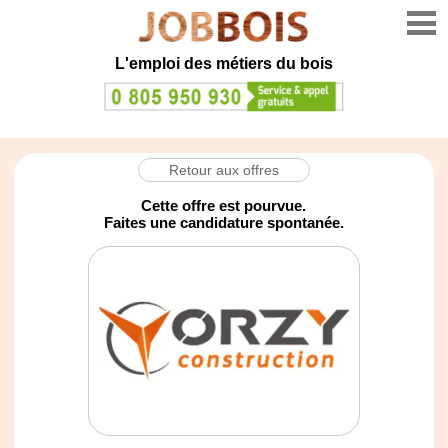
L'emploi des métiers du bois
Retour aux offres
Cette offre est pourvue.
Faites une candidature spontanée.