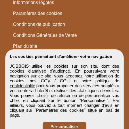
Informations légales
Paramètres des cookies
Conditions de publication
Conditions Générales de Vente
Plan du site
Les cookies permettent d'améliorer votre navigation
JOBBOIS utilise les cookies sur son site, dont des
cookies d'analyse d'audience. En poursuivant votre
navigation sur ce site, vous acceptez notre utilisation de
cookies, nos
CGV / CGU
et notre
politique de
confidentialité
pour vous proposer des services adaptés à
vos centres d'intérêt et réaliser des statistiques de visites.
Vous pouvez choisir de refuser ou de personnaliser vos
choix en cliquant sur le bouton "Personnaliser". Par
ailleurs, vous pouvez à tout moment changer d'avis en
cliquant sur "Paramètres des cookies" situé en bas de
page.
Personnaliser