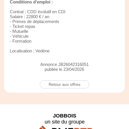
Conditions d'emploi :
Contrat : CDD évolutif en CDI
Salaire : 22800 € / an
- Primes de déplacements
- Ticket repas
- Mutuelle
- Véhicule
- Formation
Localisation : Vedène
Annonce JB26042316051
publiée le 23/04/2026
Retour aux offres
JOBBOIS
un site du groupe