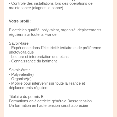
- Contrôle des installations lors des opérations de
maintenance (diagnostic panne)
Votre profil :
Electricien qualifié, polyvalent, organisé, déplacements
réguliers sur toute la France.
Savoir-faire :
- Expérience dans l’électricité tertiaire et de préférence
photovoltaïque
- Lecture et interprétation des plans
- Connaissance du batiment
Savoir-être :
- Polyvalent(e)
- Organisé(e)
- Mobile pour intervenir sur toute la France et
déplacements réguliers
Titulaire du permis B
Formations en électricité générale Basse tension
Un formation en haute tension serait appréciée